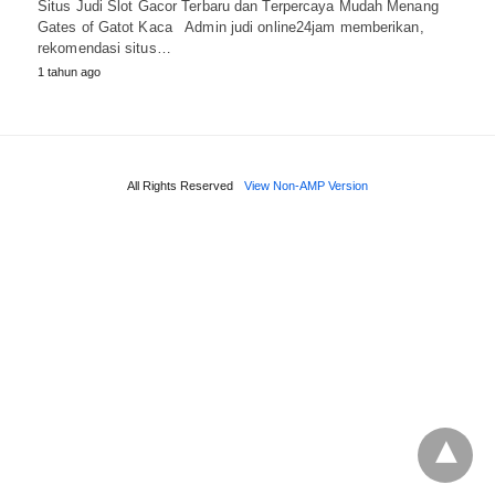
Situs Judi Slot Gacor Terbaru dan Terpercaya Mudah Menang
Gates of Gatot Kaca Admin judi online24jam memberikan,
rekomendasi situs…
1 tahun ago
All Rights Reserved
View Non-AMP Version