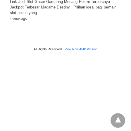
Link Judi Slot Gacor Gampang Menang Resmi Terpercaya
Jackpot Terbesar Madame Destiny Pilihan ideal bagi pemain
slot online yang…
1 tahun ago
All Rights Reserved
View Non-AMP Version