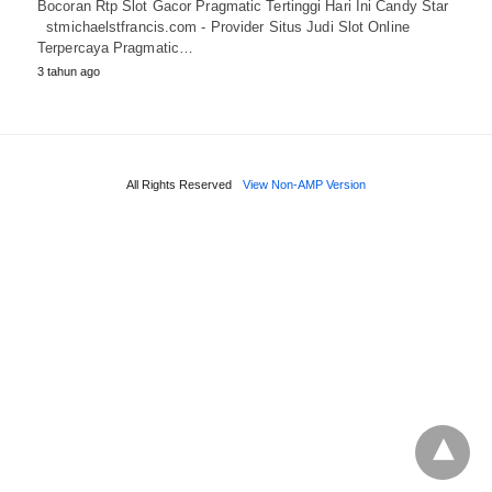
Bocoran Rtp Slot Gacor Pragmatic Tertinggi Hari Ini Candy Star
stmichaelstfrancis.com - Provider Situs Judi Slot Online
Terpercaya Pragmatic…
3 tahun ago
All Rights Reserved
View Non-AMP Version