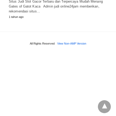
Situs Judi Slot Gacor Terbaru dan Terpercaya Mudah Menang
Gates of Gatot Kaca Admin judi online24jam memberikan,
rekomendasi situs…
1 tahun ago
All Rights Reserved
View Non-AMP Version