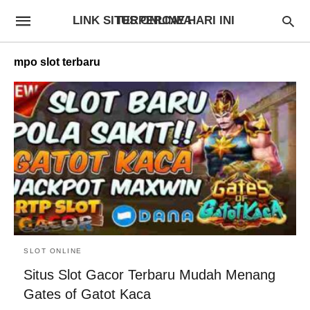
LINK SITUS ONLINE HARI INI TERPERCAYA
mpo slot terbaru
SLOT ONLINE
Situs Slot Gacor Terbaru Mudah Menang
Gates of Gatot Kaca